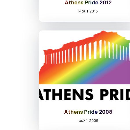
Athens Pride 2012
Μάι 1, 2013
Athens Pride 2008
Ιούλ 1, 2008