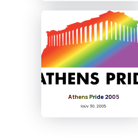
Athens Pride 2005
Ιούν 30, 2005