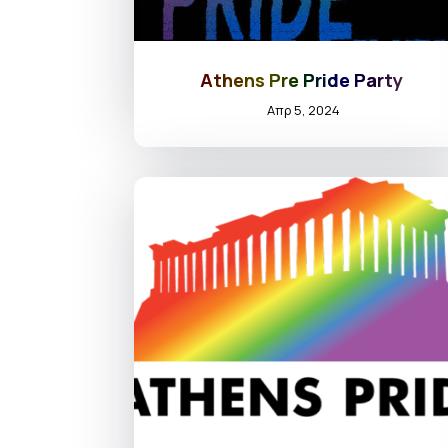
Athens Pre Pride Party
Απρ 5, 2024