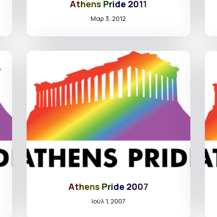
Athens Pride 2011
Μαρ 3, 2012
Athens Pride 2007
Ιούλ 1, 2007