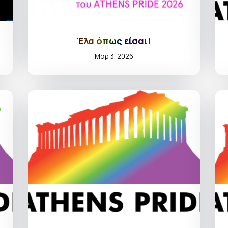
Έλα όπως είσαι!
Μαρ 3, 2026