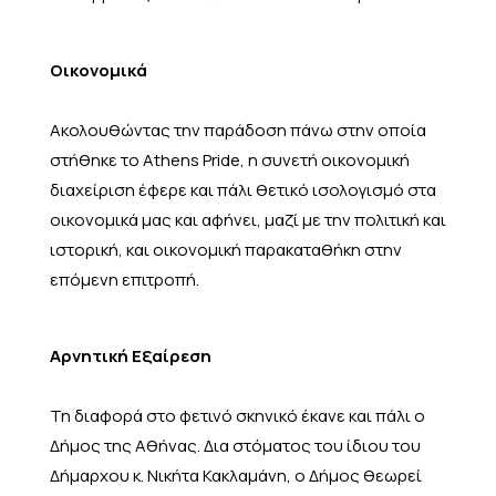
Οικονομικά
Ακολουθώντας την παράδοση πάνω στην οποία
στήθηκε το Athens Pride, η συνετή οικονομική
διαχείριση έφερε και πάλι θετικό ισολογισμό στα
οικονομικά μας και αφήνει, μαζί με την πολιτική και
ιστορική, και οικονομική παρακαταθήκη στην
επόμενη επιτροπή.
Αρνητική Εξαίρεση
Τη διαφορά στο φετινό σκηνικό έκανε και πάλι ο
Δήμος της Αθήνας. Δια στόματος του ίδιου του
Δήμαρχου κ. Νικήτα Κακλαμάνη, ο Δήμος θεωρεί