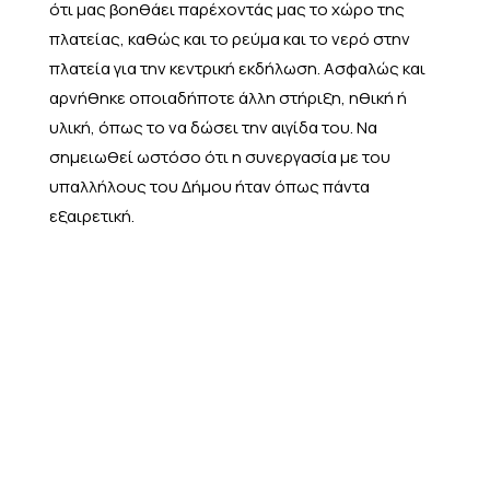
ότι μας βοηθάει παρέχοντάς μας το χώρο της
πλατείας, καθώς και το ρεύμα και το νερό στην
πλατεία για την κεντρική εκδήλωση. Ασφαλώς και
αρνήθηκε οποιαδήποτε άλλη στήριξη, ηθική ή
υλική, όπως το να δώσει την αιγίδα του. Να
σημειωθεί ωστόσο ότι η συνεργασία με του
υπαλλήλους του Δήμου ήταν όπως πάντα
εξαιρετική.