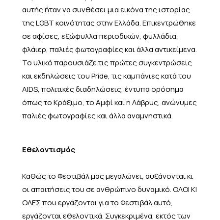
αυτής ήταν να συνθέσει μια εικόνα της ιστορίας
της LGBT κοινότητας στην Ελλάδα. Επικεντρώθηκε
σε αφίσες, εξώφυλλα περιοδικών, φυλλάδια,
φλάιερ, παλιές φωτογραφίες και άλλα αντικείμενα.
Το υλικό παρουσιάζε τις πρώτες συγκεντρώσεις
και εκδηλώσεις του Pride, τις καμπάνιες κατά του
AIDS, πολιτικές διαδηλώσεις, έντυπα ορόσημα
όπως το Κράξιμο, το Αμφί και η Λάβρυς, ανώνυμες
παλιές φωτογραφίες και άλλα αναμνηστικά.
Εθελοντισμός
Καθώς το Φεστιβάλ μας μεγαλώνει, αυξάνονται κι
οι απαιτήσεις του σε ανθρώπινο δυναμικό. ΟΛΟΙ ΚΙ
ΟΛΕΣ που εργάζονται για το Φεστιβάλ αυτό,
εργάζονται εθελοντικά. Συγκεκριμένα, εκτός των