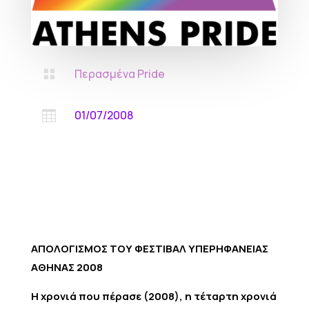
Περασμένα Pride

01/07/2008

ΑΠΟΛΟΓΙΣΜΟΣ ΤΟΥ ΦΕΣΤΙΒΑΛ ΥΠΕΡΗΦΑΝΕΙΑΣ
ΑΘΗΝΑΣ 2008
Η χρονιά που πέρασε (2008), η τέταρτη χρονιά