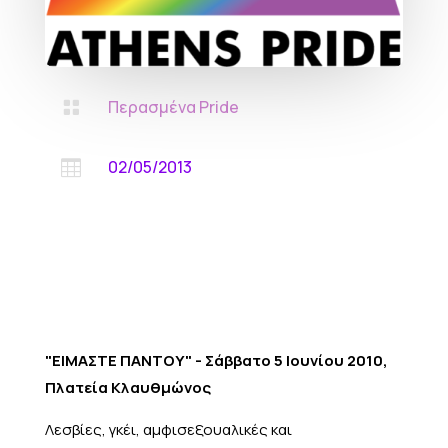
Περασμένα Pride

02/05/2013

"ΕΙΜΑΣΤΕ ΠΑΝΤΟΥ" - Σάββατο 5 Ιουνίου 2010,
Πλατεία Κλαυθμώνος
Λεσβίες, γκέι, αμφισεξουαλικές και