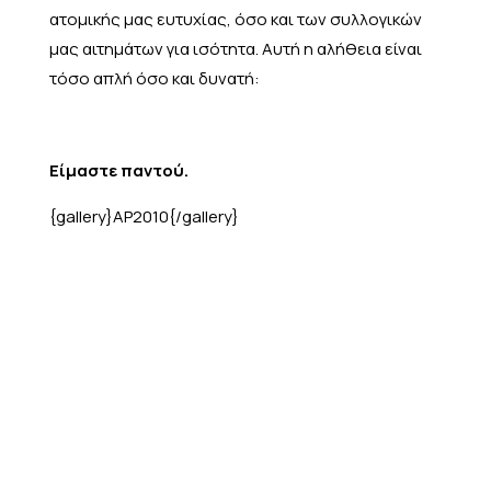
ατομικής μας ευτυχίας, όσο και των συλλογικών
μας αιτημάτων για ισότητα. Αυτή η αλήθεια είναι
τόσο απλή όσο και δυνατή:
Είμαστε παντού.
{gallery}AP2010{/gallery}