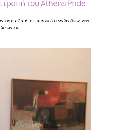
ιτροπή του Athens Pride
οντας αισθητή την παρουσία των λεσβιών, γκέι,
δικώντας...