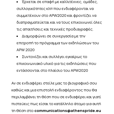
Έρχεται σε επαφή με καλλιτέχνες, ομάδες,
συλλογικότητες κλπ που ενδιαφέρονται να
συμμετέχουν στο APW2020 και φροντίζει να
διαπραγματεύεται και να τους επικοινωνεί όλες
τις απαιτήσεις και τεχνικές προδιαγραφές.
Διαμορφώνει σε συνεργασία με την
επιτροπή το πρόγραμμα των εκδηλώσεων του
APW 2020
Συντονίζει και συλλέγει εγκαίρως το
επικοινωνιακό υλικό για τις εκδηλώσεις που
εντάσσονται στο πλαίσιο του APW2020
Αν σε ενδιαφέρει στείλε μας το βιογραφικό σου
καθώς και μια επιστολή ενδιαφέροντος που θα
περιλαμβάνει τη θέση που σε ενδιαφέρει και γιατί
πιστεύεις πως είσαι το κατάλληλο άτομο για αυτή
τη θέση στο
communications@athenspride.eu