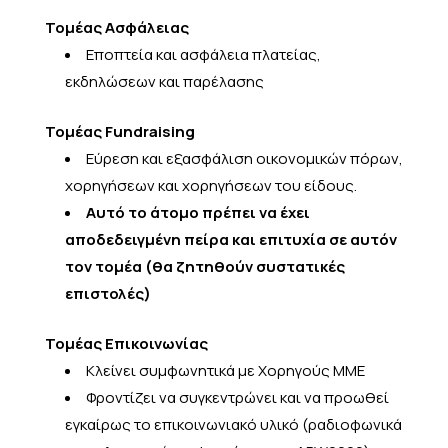
Τομέας Ασφάλειας
Εποπτεία και ασφάλεια πλατείας,
εκδηλώσεων και παρέλασης
Τομέας Fundraising
Εύρεση και εξασφάλιση οικονομικών πόρων,
χορηγήσεων και χορηγήσεων του είδους.
Αυτό το άτομο πρέπει να έχει
αποδεδειγμένη πείρα και επιτυχία σε αυτόν
τον τομέα (θα ζητηθούν συστατικές
επιστολές)
Τομέας Επικοινωνίας
Κλείνει συμφωνητικά με Χορηγούς ΜΜΕ
Φροντίζει να συγκεντρώνει και να προωθεί
εγκαίρως το επικοινωνιακό υλικό (ραδιοφωνικά