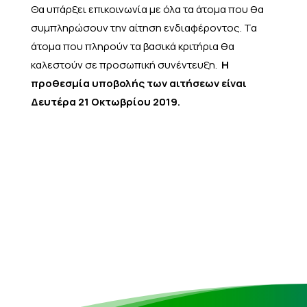
Θα υπάρξει επικοινωνία με όλα τα άτομα που θα
συμπληρώσουν την αίτηση ενδιαφέροντος.
Τα
άτομα που πληρούν τα βασικά κριτήρια θα
καλεστούν σε προσωπική συνέντευξη.
Η
προθεσμία υποβολής των αιτήσεων είναι
Δευτέρα 21 Οκτωβρίου 2019.