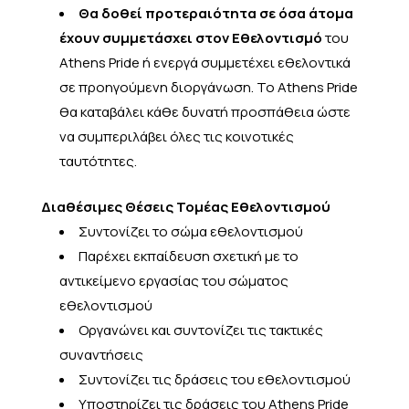
Θα δοθεί προτεραιότητα σε όσα άτομα
έχουν συμμετάσχει στον Εθελοντισμό
του
Athens Pride ή ενεργά συμμετέχει εθελοντικά
σε προηγούμενη διοργάνωση. Το Athens Pride
θα καταβάλει κάθε δυνατή προσπάθεια ώστε
να συμπεριλάβει όλες τις κοινοτικές
ταυτότητες.
Διαθέσιμες Θέσεις
Τομέας Εθελοντισμού
Συντονίζει το σώμα εθελοντισμού
Παρέχει εκπαίδευση σχετική με το
αντικείμενο εργασίας του σώματος
εθελοντισμού
Οργανώνει και συντονίζει τις τακτικές
συναντήσεις
Συντονίζει τις δράσεις του εθελοντισμού
Υποστηρίζει τις δράσεις του Athens Pride