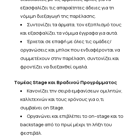
εξασφαλίζει τις απαραίτητες άδειες για τη
νόμιμη διεξαγωγή της παρέλασης.
Συντονίζει τα άρματα, τον εξοπλισμό τους
και εξασφαλίζει τα νόμιμα έγγραφα για αυτά.
Έρχεται σε επαφή με όλες τις ομάδες/
οργανώσεις και μπλοκ που ενδιαφέρονται να
συμμετέχουν στην παρέλαση, συντονίζει και
φροντίζει να διεξαχθεί ομαλά.
Τομέας Stage και Βραδινού Προγράμματος
Κανονίζει την σειρά εμφανίσεων ομιλητών,
καλλιτεχνών και τους χρόνους για ο,τι
συμβαίνει on Stage.
Οργανώνει και επιβλέπει το on–stage και το
backstage από το πρωί μέχρι τη λήξη του
φεστιβάλ.