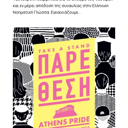
και εν μέρει απόδοση της συναυλίας στην Ελληνικη
Νοηματική Γλώσσα. Εγκαινιάζουμε...