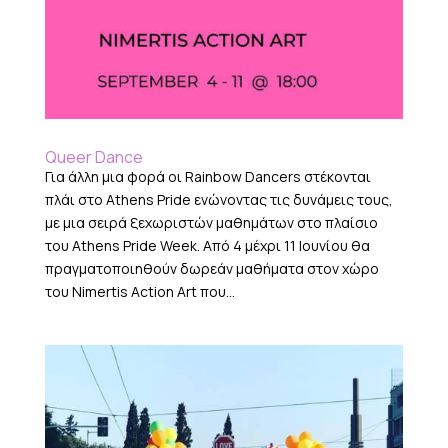
Queer Dance
Για άλλη μια φορά οι Rainbow Dancers στέκονται
πλάι στο Athens Pride ενώνοντας τις δυνάμεις τους,
με μια σειρά ξεχωριστών μαθημάτων στο πλαίσιο
του Athens Pride Week. Από 4 μέχρι 11 Ιουνίου θα
πραγματοποιηθούν δωρεάν μαθήματα στον χώρο
του Nimertis Action Art που...