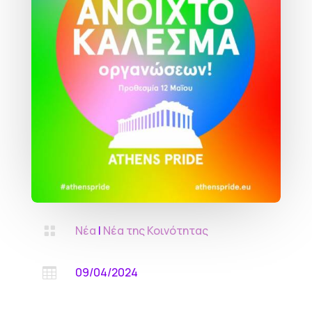
Νέα
|
Νέα της Κοινότητας

09/04/2024
