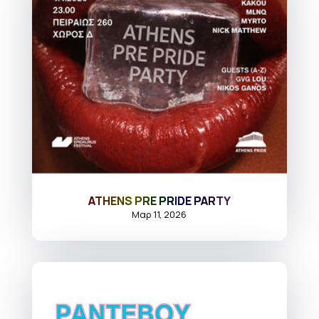
ATHENS PRE PRIDE PARTY
Μαρ 11, 2026