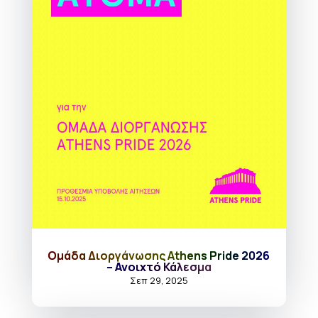
Ομάδα Διοργάνωσης Athens Pride 2026
– Ανοιχτό Κάλεσμα
Σεπ 29, 2025