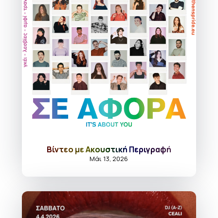
Βίντεο με Ακουστική Περιγραφή
Μάι 13, 2026