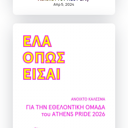
Απρ 5, 2024