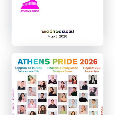
Έλα όπως είσαι!
Μαρ 3, 2026