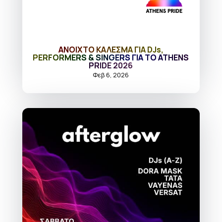
ΑΝΟΙΧΤΟ ΚΑΛΕΣΜΑ ΓΙΑ DJs,
PERFORMERS & SINGERS ΓΙΑ ΤΟ ATHENS
PRIDE 2026
Φεβ 6, 2026