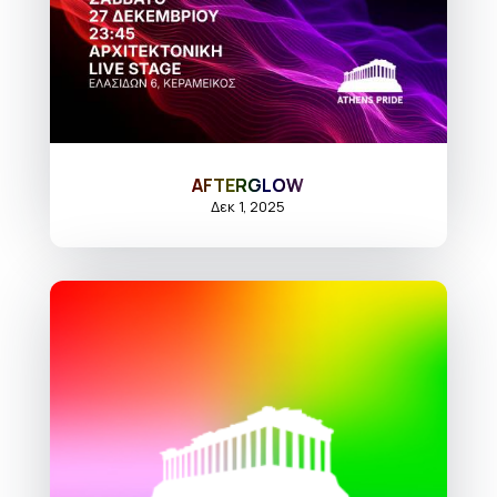
AFTERGLOW
Δεκ 1, 2025