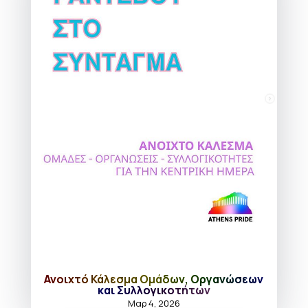
Ανοιχτό Κάλεσμα Ομάδων, Οργανώσεων
και Συλλογικοτήτων
Μαρ 4, 2026