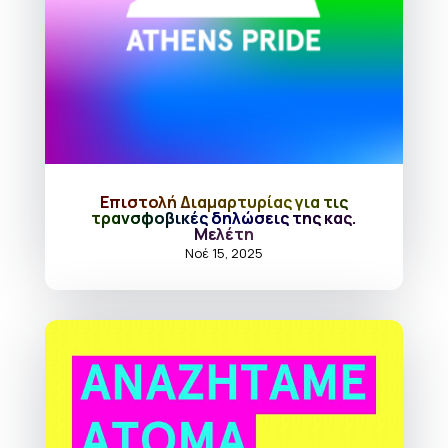
Επιστολή Διαμαρτυρίας για τις
τρανσφοβικές δηλώσεις της κας.
Μελέτη
Νοέ 15, 2025