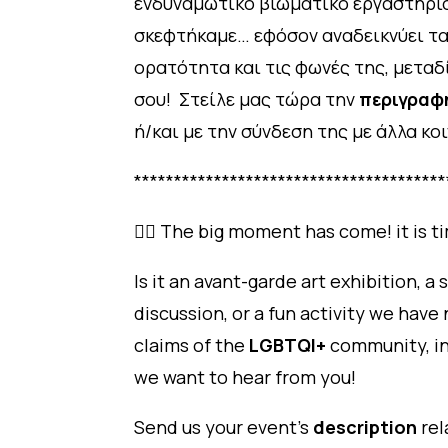
ενδυναμωτικό βιωματικό εργαστήριο
σκεφτήκαμε… εφόσον αναδεικνύει τα 
ορατότητα και τις φωνές της, μεταδ
σου! Στείλε μας τώρα την
περιγραφ
ή/και με την σύνδεση της με άλλα κο
***************************************
🏳️‍🌈 The big moment has come! it is 
Is it an avant-garde art exhibition,
discussion, or a fun activity we hav
claims of the
LGBTQI+
community, in
we want to hear from you!
Send us your event’s
description
rel