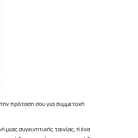
ς την πρόταση σου για συμμετοχή
ή μιας συγκινητικής ταινίας, ή ένα