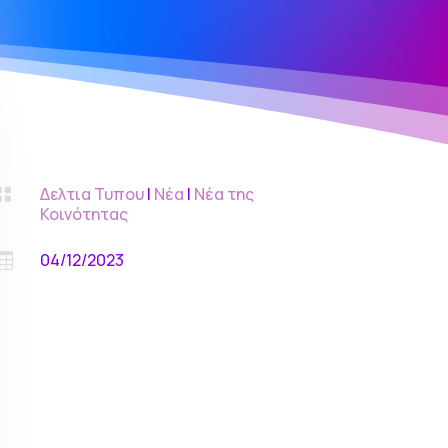
Δελτια Τυπου
|
Νέα
|
Νέα της

Κοινότητας
04/12/2023
