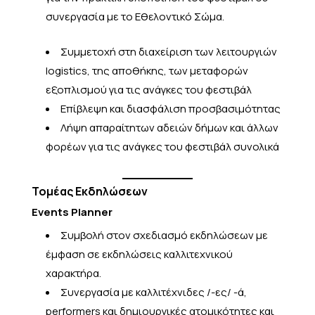
συνεργασία με το Εθελοντικό Σώμα.
Συμμετοχή στη διαχείριση των λειτουργιών
logistics, της αποθήκης, των μεταφορών
εξοπλισμού για τις ανάγκες του φεστιβάλ
Επίβλεψη και διασφάλιση προσβασιμότητας
Λήψη απαραίτητων αδειών δήμων και άλλων
φορέων για τις ανάγκες του φεστιβάλ συνολικά
Τομέας Εκδηλώσεων
Events Planner
Συμβολή στον σχεδιασμό εκδηλώσεων με
έμφαση σε εκδηλώσεις καλλιτεχνικού
χαρακτήρα.
Συνεργασία με καλλιτέχνιδες /-ες/ -ά,
performers και δημιουργικές ατομικότητες και