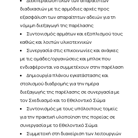
Διεκπεραίωση όλων των απαραίτητων
διαδικασιών με τις αρμόδιες αρχές προς
εξασφάλιση των απαραίτητων αδειών για τη
νόμιμη διεξαγωγή της παρέλασης
Συντονισμός αρμάτων και εξοπλισμού τους
καθώς και λοιπών υλικοτεχνικών
Συνεργασία στις επικοινωνίες και ανάγκες
με τις ομάδες/οργανώσεις και μπλοκ που
ενδιαφέρονται να συμμετέχουν στην παρέλαση
Δημιουργία πλάνου εγκατάστασης και
στολισμού διαδρομής για την ημέρα
διεξαγωγής της παρέλασης σε συνεργασία με
τον Σχεδιασμό και το Εθελοντικό Σώμα
Συντονισμός με τους υπόλοιπους τομείς
για την πρακτική υλοποίηση της πορείας σε
συνεργασία με το Εθελοντικό Σώμα.
Συμμετοχή στη διαχείριση των λειτουργιών