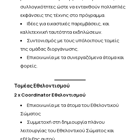
συλλογικότητες ώστε να ενταχθούν πολλαπλές
εκφάνσεις της τέχνης στο πρόγραμμα.
Ιδέες για εικαστικές παρεμβάσεις, και
καλλιτεχνική ταυτότητα εκδηλώσεων.
Συντονισμός με τους υπόλοιπους τομείς
της ομάδας διοργάνωσης.
Επικοινωνία με τα συνεργαζόμενα άτομα και
φορείς.
Τομέας
Εθελοντισμού
2 x Coordinator Εθελοντισμού
Επικοινωνία με τα άτομα του Εθελοντικού
Σώματος
Συμμετοχή στη δημιουργία πλάνου
λειτουργίας του Εθελοντικού Σώματος και
εξέλιξης αυτού