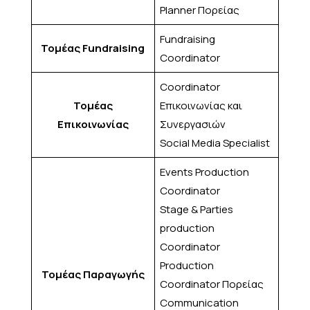
Planner Πορείας
Fundraising
Τομέας Fundraising
Coordinator
Coordinator
Τομέας
Επικοινωνίας και
Επικοινωνίας
Συνεργασιών
Social Media Specialist
Events Production
Coordinator
Stage & Parties
production
Coordinator
Production
Τομέας Παραγωγής
Coordinator Πορείας
Communication