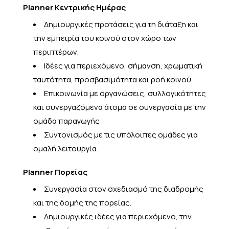
Planner Κεντρικής Ημέρας
Δημιουργικές προτάσεις για τη διάταξη και
την εμπειρία του κοινού στον χώρο των
περιπτέρων.
Ιδέες για περιεχόμενο, σήμανση, χρωματική
ταυτότητα, προσβασιμότητα και ροή κοινού.
Επικοινωνία με οργανώσεις, συλλογικότητες
και συνεργαζόμενα άτομα σε συνεργασία με την
ομάδα παραγωγής
Συντονισμός με τις υπόλοιπες ομάδες για
ομαλή λειτουργία.
Planner Πορείας
Συνεργασία στον σχεδιασμό της διαδρομής
και της δομής της πορείας.
Δημιουργικές ιδέες για περιεχόμενο, την