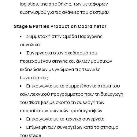
logistics, της αποθήκης, των μεταφορών
εξοπλισμού για τις ανάγκες του φεστιβάλ
Stage & Parties Production Coordinator
Συμμετοχή στην Ομάδα Παραγωγής
συνολικά
Συνεργασία στον σχεδιασμό του
περιεχομένου σκηνής και άλλων μουσικών
εκδηλώσεων με γνώμονα τις τεχνικές
δυνατότητες
Επικοινωνία με τα συμμετέχοντα άτομα του
καλλιτεχνικού προγράμματος πριν τη διεξαγωγή
του Φεστιβάλ με σκοπό τη συλλογή των
απαραίτητων τεχνικών προδιαγραφών
Επικοινωνία με τα τεχνικά συνεργεία
Επίβλεψη των συνεργείων κατά το στήσιμο
του stage