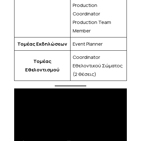
Production
Coordinator
Production Team
Member
Τομέας Εκδηλώσεων
Event Planner
Coordinator
Τομέας
Εθελοντικού Σώματος
Εθελοντισμού
(2 θέσεις)