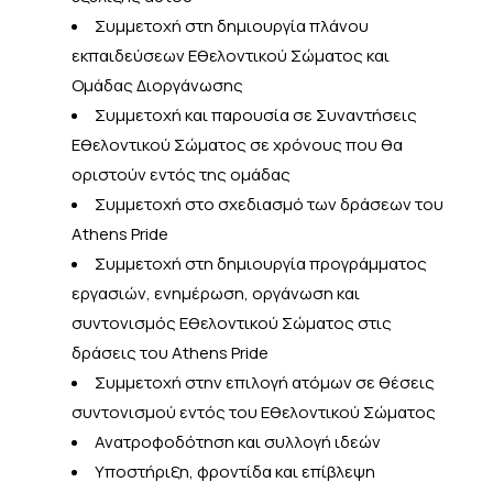
Συμμετοχή στη δημιουργία πλάνου
εκπαιδεύσεων Εθελοντικού Σώματος και
Ομάδας Διοργάνωσης
Συμμετοχή και παρουσία σε Συναντήσεις
Εθελοντικού Σώματος σε χρόνους που θα
οριστούν εντός της ομάδας
Συμμετοχή στο σχεδιασμό των δράσεων του
Athens Pride
Συμμετοχή στη δημιουργία προγράμματος
εργασιών, ενημέρωση, οργάνωση και
συντονισμός Εθελοντικού Σώματος στις
δράσεις του Athens Pride
Συμμετοχή στην επιλογή ατόμων σε θέσεις
συντονισμού εντός του Εθελοντικού Σώματος
Ανατροφοδότηση και συλλογή ιδεών
Υποστήριξη, φροντίδα και επίβλεψη