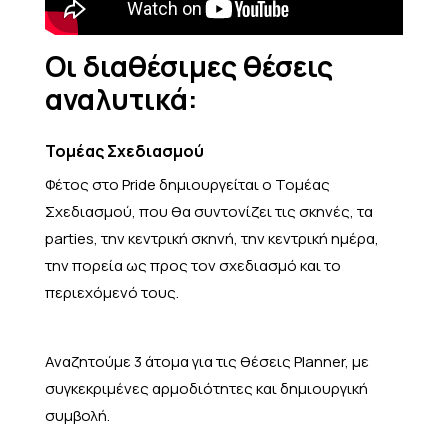
Οι διαθέσιμες θέσεις
αναλυτικά:
Τομέας Σχεδιασμού
Φέτος στο Pride δημιουργείται ο Τομέας
Σχεδιασμού, που θα συντονίζει τις σκηνές, τα
parties, την κεντρική σκηνή, την κεντρική ημέρα,
την πορεία ως προς τον σχεδιασμό και το
περιεχόμενό τους.
Αναζητούμε 3 άτομα για τις θέσεις Planner, με
συγκεκριμένες αρμοδιότητες και δημιουργική
συμβολή.