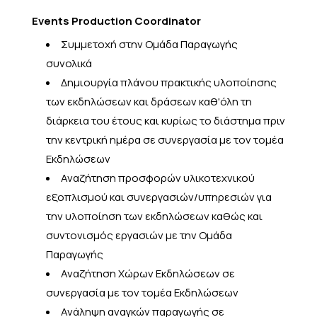
Events Production Coordinator
Συμμετοχή στην Ομάδα Παραγωγής
συνολικά
Δημιουργία πλάνου πρακτικής υλοποίησης
των εκδηλώσεων και δράσεων καθ'όλη τη
διάρκεια του έτους και κυρίως το διάστημα πριν
την κεντρική ημέρα σε συνεργασία με τον τομέα
Εκδηλώσεων
Αναζήτηση προσφορών υλικοτεχνικού
εξοπλισμού και συνεργασιών/υπηρεσιών για
την υλοποίηση των εκδηλώσεων καθώς και
συντονισμός εργασιών με την Ομάδα
Παραγωγής
Αναζήτηση Χώρων Εκδηλώσεων σε
συνεργασία με τον τομέα Εκδηλώσεων
Ανάληψη αναγκών παραγωγής σε