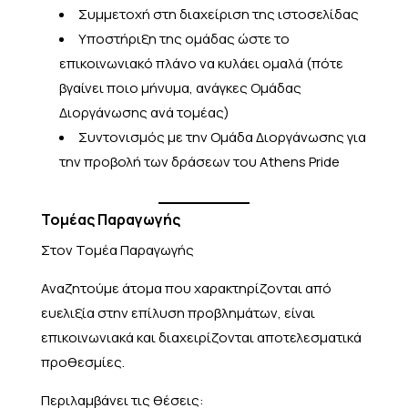
Συμμετοχή στη διαχείριση της ιστοσελίδας
Υποστήριξη της ομάδας ώστε το
επικοινωνιακό πλάνο να κυλάει ομαλά (πότε
βγαίνει ποιο μήνυμα, ανάγκες Ομάδας
Διοργάνωσης ανά τομέας)
Συντονισμός με την Ομάδα Διοργάνωσης για
την προβολή των δράσεων του Athens Pride
Τομέας Παραγωγής
Στον Τομέα Παραγωγής
Αναζητούμε άτομα που χαρακτηρίζονται από
ευελιξία στην επίλυση προβλημάτων, είναι
επικοινωνιακά και διαχειρίζονται αποτελεσματικά
προθεσμίες.
Περιλαμβάνει τις θέσεις: