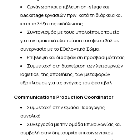
Οργάνωση και επίβλεψη on–stage και
backstage εργασιών πριν, κατά τη διάρκεια και
κατά τη λήξη της εκδήλωσης
Συντονισμός με τους υπολοίπους τομείς
για την πρακτική υλοποίηση του φεστιβάλ σε
συνεργασία με το Εθελοντικό Σώμα.
Επίβλεψη και διασφάλιση προσβασιμότητας
Συμμετοχή στη διαχείριση των λειτουργιών
logistics, της αποθήκης, των μεταφορών
εξοπλισμού για τις ανάγκες του φεστιβάλ
Communications Production Coordinator
Συμμετοχή στην Ομάδα Παραγωγής
συνολικά
Συνεργασία με την ομάδα Επικοινωνίας και
συμβολή στην δημιουργία επικοινωνιακού