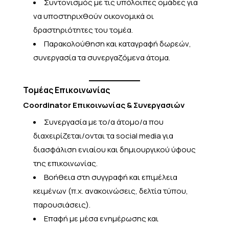
Συντονισμός με τις υπόλοιπες ομάδες για
να υποστηριχθούν οικονομικά οι
δραστηριότητες του τομέα.
Παρακολούθηση και καταγραφή δωρεών,
συνεργασία τα συνεργαζόμενα άτομα.
Τομέας Επικοινωνίας
Coordinator Επικοινωνίας & Συνεργασιών
Συνεργασία με το/α άτομο/α που
διαχειρίζεται/ονται τα social media για
διασφάλιση ενιαίου και δημιουργικού ύφους
της επικοινωνίας.
Βοήθεια στη συγγραφή και επιμέλεια
κειμένων (π.χ. ανακοινώσεις, δελτία τύπου,
παρουσιάσεις).
Επαφή με μέσα ενημέρωσης και