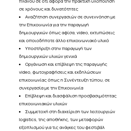
πλάνου σε ότι αφορά την πρακτική υλοποίηση
σε χρόνους και δυνατότητες
Αναζήτηση συνεργασιών σε συνεννόηση με
την Επικοινωνία για την παραγωγή
δημιουργικών όπως αφίσα, video, εκτυπώσεις
και οποιοδήποτε άλλο επικοινωνιακό υλικό
Υποστήριξη στην παραγωγή των
δημιουργικών υλικών γενικά
Οργάνωση και επίβλεψη της παραγωγής
video, φωτογραφήσεις και εκδηλώσεων
επικοινωνίας όπως η Συνέντευξη τύπου, σε
συνεργασία με την Επικοινωνία
Επίβλεψη και διασφάλιση προσβασιμότητας
επικοινωνιακών υλικών
Συμμετοχή στη διαχείριση των λειτουργιών
logistics, της αποθήκης, των μεταφορών
εξοπλισμού για τις ανάγκες του φεστιβάλ