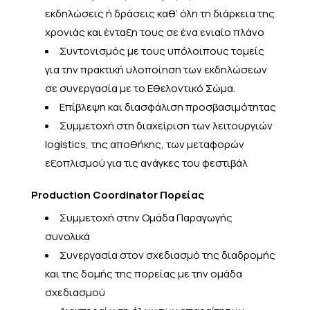
εκδηλώσεις ή δράσεις καθ’ όλη τη διάρκεια της
χρονιάς και ένταξη τους σε ένα ενιαίο πλάνο
Συντονισμός με τους υπόλοιπους τομείς
για την πρακτική υλοποίηση των εκδηλώσεων
σε συνεργασία με το Εθελοντικό Σώμα.
Επίβλεψη και διασφάλιση προσβασιμότητας
Συμμετοχή στη διαχείριση των λειτουργιών
logistics, της αποθήκης, των μεταφορών
εξοπλισμού για τις ανάγκες του φεστιβάλ
Production Coordinator Πορείας
Συμμετοχή στην Ομάδα Παραγωγής
συνολικά
Συνεργασία στον σχεδιασμό της διαδρομής
και της δομής της πορείας με την ομάδα
σχεδιασμού