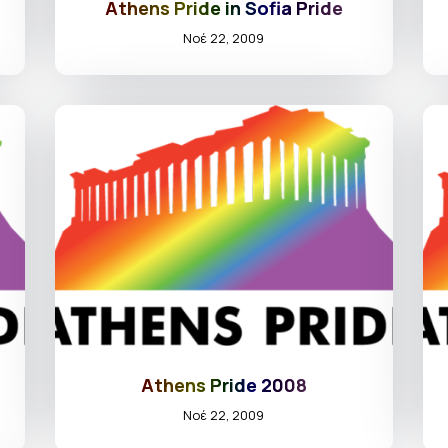
Athens Pride in Sofia Pride
Νοέ 22, 2009
Athens Pride 2008
Νοέ 22, 2009