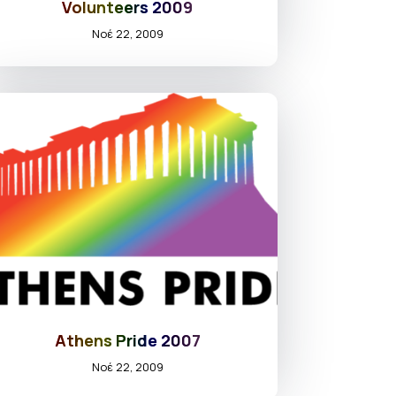
Volunteers 2009
Νοέ 22, 2009
Athens Pride 2007
Νοέ 22, 2009