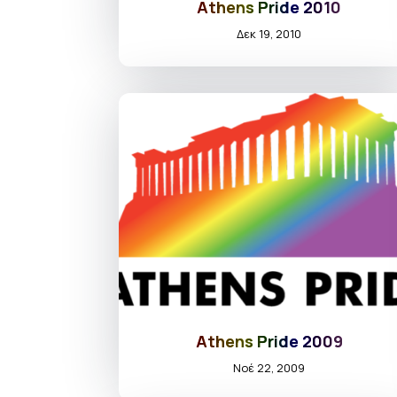
Athens Pride 2010
Δεκ 19, 2010
Athens Pride 2009
Νοέ 22, 2009