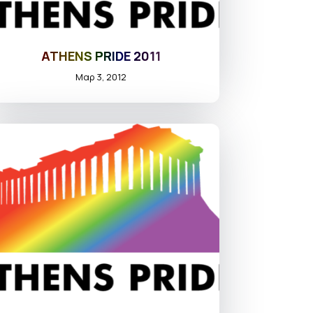
ATHENS PRIDE 2011
Μαρ 3, 2012