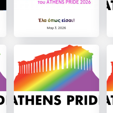
Έλα όπως είσαι!
Μαρ 3, 2026