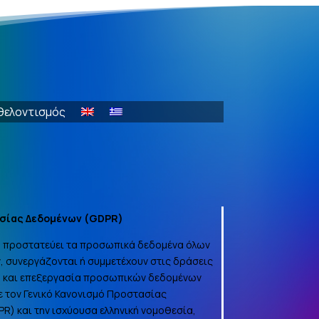
θελοντισμός
σίας Δεδομένων (
GDPR
)
να προστατεύει τα προσωπικά δεδομένα όλων
, συνεργάζονται ή συμμετέχουν στις δράσεις
γή και επεξεργασία προσωπικών δεδομένων
 τον Γενικό Κανονισμό Προστασίας
PR
) και την ισχύουσα ελληνική νομοθεσία,