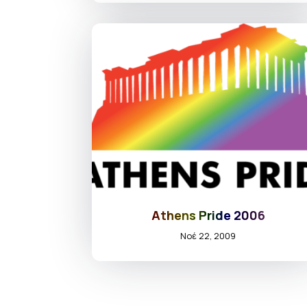
Athens Pride 2006
Νοέ 22, 2009