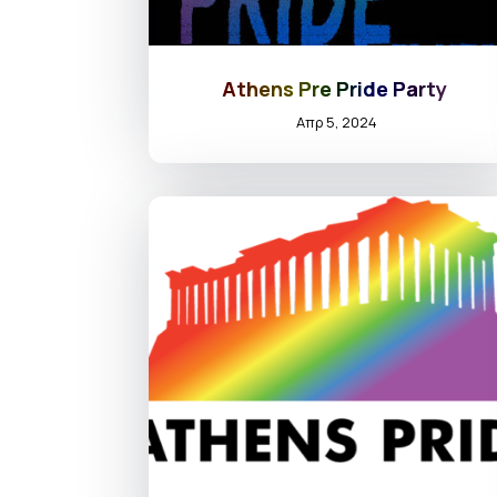
Athens Pre Pride Party
Απρ 5, 2024