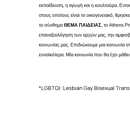
εκπαίδευση, η αγωγή και η κουλτούρα. Εντ
στους οποίους είναι το οικογενειακό, θρησκ
το σύνθημα
ΘΕΜΑ ΠΑΙΔΕΙΑΣ
, το Athens P
επαναξιολόγηση των αρχών μας, την αμφισβ
κοινωνίας μας. Επιδιώκουμε μια κοινωνία 
ευνοϊκότερα.
Μία κοινωνία που θα έχει μάθει
*LGBTQI: Lesbian Gay Bisexual Trans