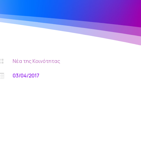
Νέα της Κοινότητας

03/04/2017
