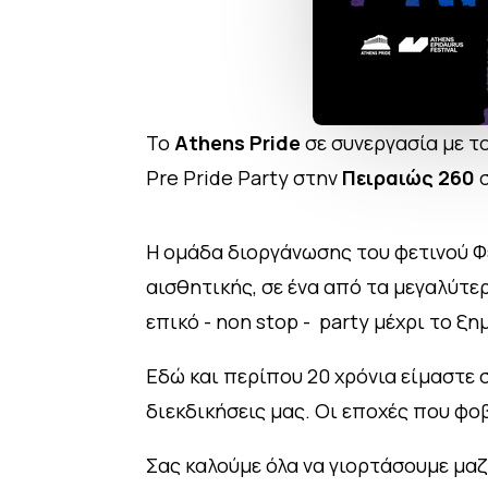
Το
Athens Pride
σε συνεργασία με τ
Pre Pride Party στην
Πειραιώς 260
σ
Η ομάδα διοργάνωσης του φετινού Φ
αισθητικής, σε ένα από τα μεγαλύτερ
επικό - non stop - party μέχρι το ξ
Εδώ και περίπου 20 χρόνια είμαστε 
διεκδικήσεις μας. Οι εποχές που φ
Σας καλούμε όλα να γιορτάσουμε μαζ