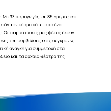
 Με 93 παραγωγές, σε 85 ημέρες και
αυτόν τον κόσμο κάτω από ένα
ας. Οι παραστάσεις μας φέτος έχουν
ήσεις της συμβίωσης στις σύγχρονες
κτική ανάγκη για συμμετοχή στα
δειο και τα αρχαία θέατρα της