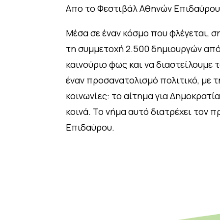
Απο το Φεστιβάλ Αθηνών Επιδαύρου
Μέσα σε έναν κόσμο που φλέγεται, σ
τη συμμετοχή 2.500 δημιουργών από 
καινούριο φως και να διαστείλουμε 
έναν προσανατολισμό πολιτικό, με τ
κοινωνίες: το αίτημα για Δημοκρατί
κοινά. Το νήμα αυτό διατρέχει τον 
Επιδαύρου.