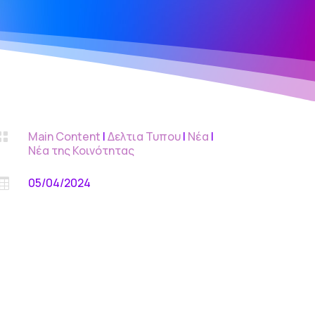
Main Content
|
Δελτια Τυπου
|
Νέα
|

Νέα της Κοινότητας
05/04/2024
