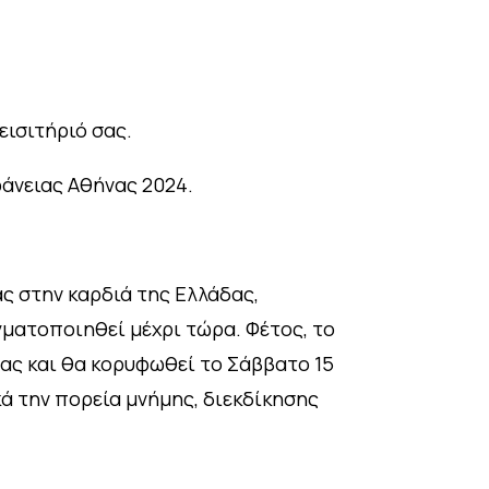
εισιτήριό σας.
φάνειας Αθήνας 2024.
ς στην καρδιά της Ελλάδας,
ματοποιηθεί μέχρι τώρα. Φέτος, το
νας και θα κορυφωθεί το Σάββατο 15
κά την πορεία μνήμης, διεκδίκησης