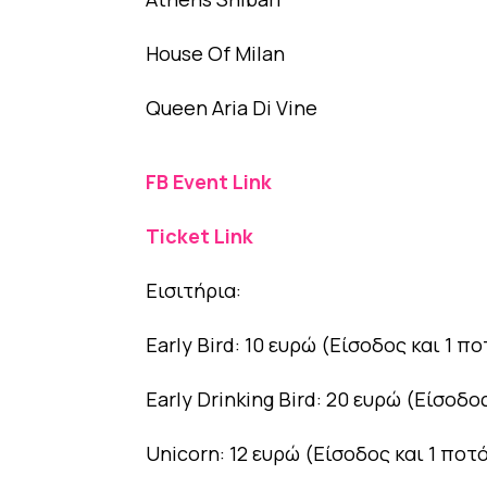
House Of Milan
Queen Aria Di Vine
FB Event Link
Ticket Link
Εισιτήρια:
Early Bird: 10 ευρώ (Είσοδος και 1 πο
Early Drinking Bird: 20 ευρώ (Είσοδο
Unicorn: 12 ευρώ (Είσοδος και 1 ποτ