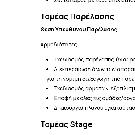
Τομέας Παρέλασης
Θέση Υπεύθυνου Παρέλασης
Αρμοδιότητες:
Σχεδιασμός παρέλασης (διαδρο
Διεκπεραίωση όλων των απαραί
για τη νόμιμη διεξαγωγη της παρ
Σχεδιασμός αρμάτων, εξοπλισμ
Επαφή με όλες τις ομάδες/οργ
Δημιουργία πλάνου εγκατάστασ
Τομέας Stage