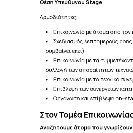
Θέση Υπεύθυνου Stage
Αρμοδιότητες:
Επικοινωνία με άτομα από τον 
Σχεδιασμός λεπτομερούς ροής 
συμβαίνει εκεί)
Επικοινωνία με τα συμμετέχον
συλλογή των απαραίτητων τεχνι
Επικοινωνία με το τεχνικό συν
Επίβλεψη των συνεργείων κατα
Οργάνωση και επίβλεψη on–sta
Στον Τομέα Επικοινωνία
Αναζητούμε άτομα που γνωρίζουν τ