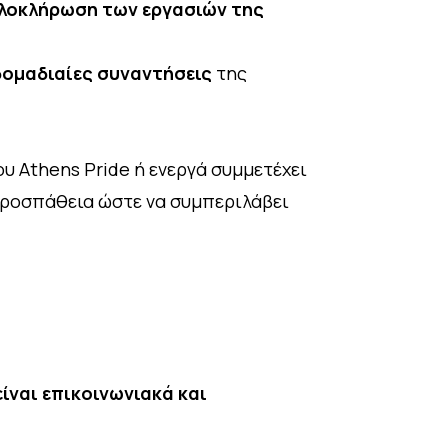
ολοκλήρωση των εργασιών της
βδομαδιαίες συναντήσεις
της
υ Athens Pride ή ενεργά συμμετέχει
προσπάθεια ώστε να συμπεριλάβει
ίναι επικοινωνιακά και