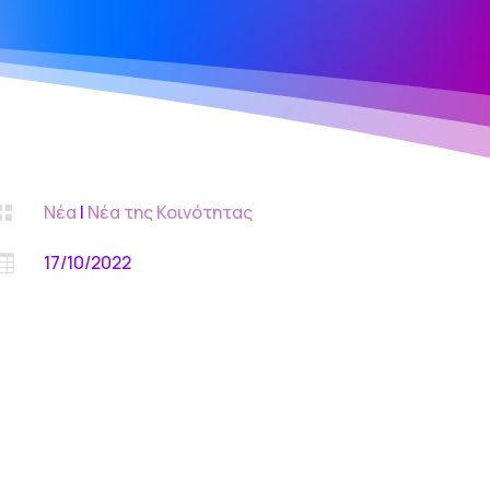
Νέα
|
Νέα της Κοινότητας

17/10/2022
