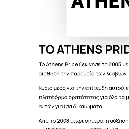
ΤΟ ATHENS PRI
Το Athens Pride ξεκίνησε το 2005 μ
αισθητή την παρουσία των λεσβιών, 
Κύριο μέσο για την επίτευξη αυτού,
πλατφόρμα ορατότητας για όλα τα μέ
αυτών για ίσα δικαιώματα.
Απο το 2008 μέχρι σήμερα, η αύξηση