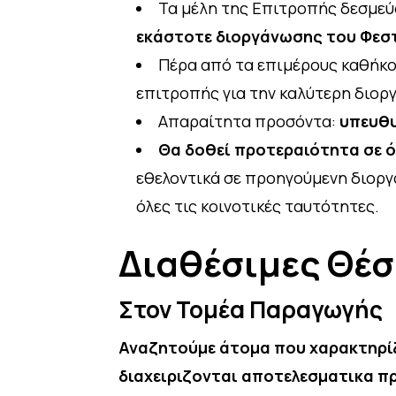
Τα μέλη της Επιτροπής δεσμεύ
εκάστοτε διοργάνωσης του Φεσ
Πέρα από τα επιμέρους καθήκ
επιτροπής για την καλύτερη διορ
Απαραίτητα προσόντα:
υπευθυ
Θα δοθεί προτεραιότητα σε 
εθελοντικά σε προηγούμενη διοργ
όλες τις κοινοτικές ταυτότητες.
Διαθέσιμες Θέσ
Στον Τομέα Παραγωγής
Αναζητούμε άτομα που χαρακτηρίζο
διαχειριζονται αποτελεσματικα π