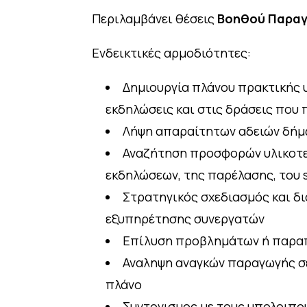
Περιλαμβάνει θέσεις
Βοηθού Παρα
Ενδεικτικές αρμοδιότητες:
Δημιουργία πλάνου πρακτικής 
εκδηλώσεις και στις δράσεις που 
Λήψη απαραίτητων αδειών δήμ
Αναζήτηση προσφορών υλικοτεχ
εκδηλώσεων, της παρέλασης, του s
Στρατηγικός σχεδιασμός και δι
εξυπηρέτησης συνεργατών
Επίλυση προβλημάτων ή παρα
Αναληψη αναγκών παραγωγής σε 
πλάνο
Συντονισμος με τους υπολοιπου