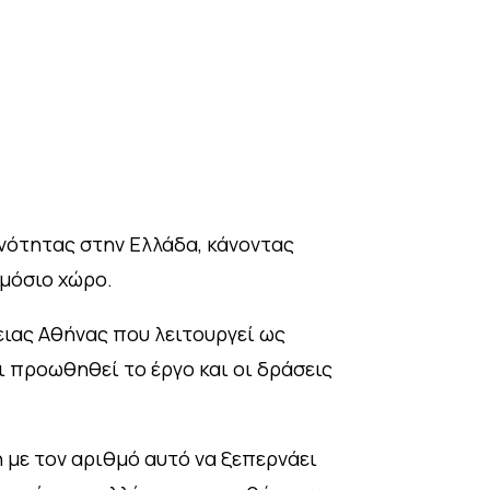
ινότητας στην Ελλάδα, κάνοντας
ημόσιο χώρο.
ειας Αθήνας που λειτουργεί ως
ι προωθηθεί το έργο και οι δράσεις
 με τον αριθμό αυτό να ξεπερνάει