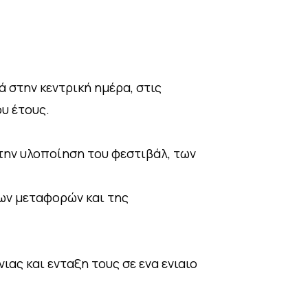
 στην κεντρική ημέρα, στις
ου έτους.
την υλοποίηση του φεστιβάλ, των
των μεταφορών και της
ιας και ενταξη τους σε ενα ενιαιο