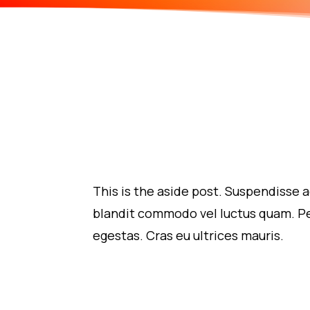
This is the aside post. Suspendisse 
blandit commodo vel luctus quam. Pe
egestas. Cras eu ultrices mauris.