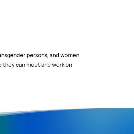
transgender persons, and women
re they can meet and work on