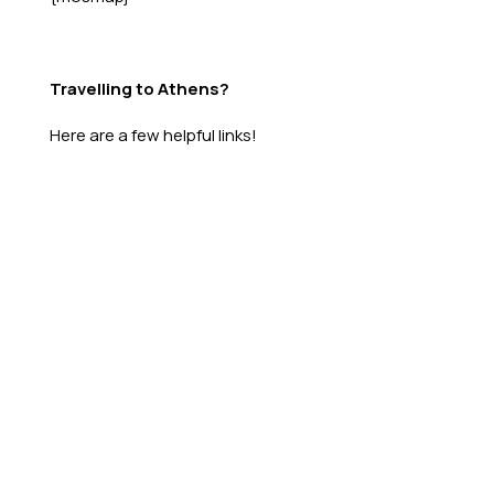
Travelling to Athens?
Here are a few helpful links!