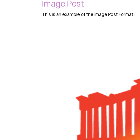
Image Post
This is an example of the Image Post Format: