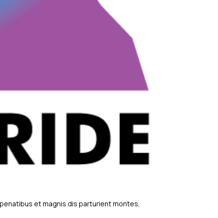
 penatibus et magnis dis parturient montes,