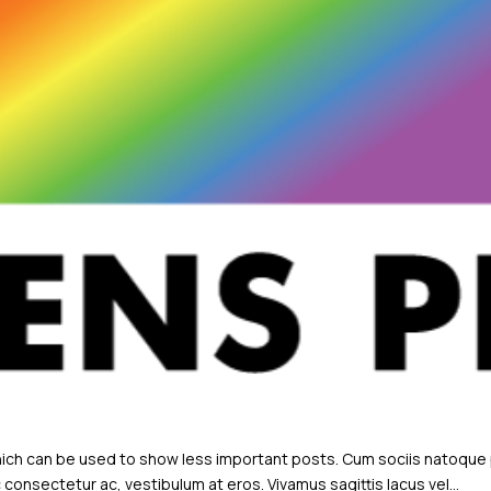
which can be used to show less important posts. Cum sociis natoque
 consectetur ac, vestibulum at eros. Vivamus sagittis lacus vel...