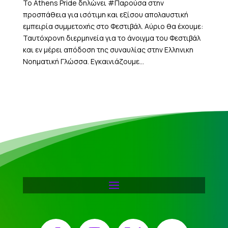
Το Athens Pride δηλώνει #Παρούσα στην
προσπάθεια για ισότιμη και εξίσου απολαυστική
εμπειρία συμμετοχής στο Φεστιβάλ. Αύριο θα έχουμε:
Ταυτόχρονη διερμηνεία για το άνοιγμα του Φεστιβάλ
και εν μέρει απόδοση της συναυλίας στην Ελληνικη
Νοηματική Γλώσσα. Εγκαινιάζουμε...
Facebook
Instagram
X
YouTube