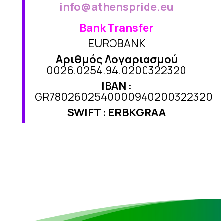
info@athenspride.eu
Bank Transfer
EUROBANK
Αριθμός Λογαριασμού
0026.0254.94.0200322320
IBAN :
GR7802602540000940200322320
SWIFT
:
ERBKGRAA