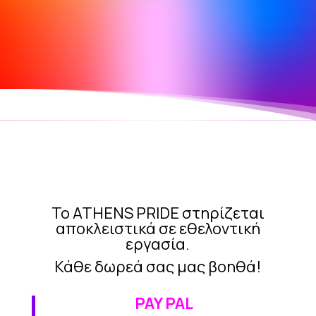
Το ATHENS PRIDE στηρίζεται
αποκλειστικά σε εθελοντική
εργασία.
Κάθε δωρεά σας μας βοηθά!
PAY PAL