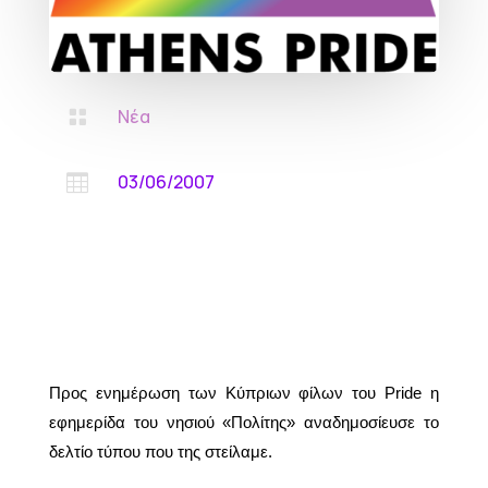
Νέα

03/06/2007

Προς ενημέρωση των Κύπριων φίλων του
Pride
η
εφημερίδα του νησιού «Πολίτης» αναδημοσίευσε το
δελτίο τύπου που της στείλαμε.