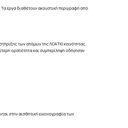
ς”. Τα έργα διαθέτουν ακουστική περιγραφή από
οστήριξης των ατόμων της ΛΟΑΤΚΙ κοινότητας.
λύτερη ορατότητα και συμπερίληψη οδήγησαν
.
ονται στην αισθητική εικονογραφία των