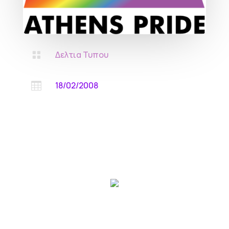
Δελτια Τυπου

18/02/2008
