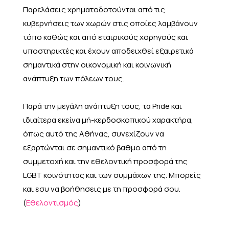
Παρελάσεις χρηματοδοτούνται από τις
κυβερνήσεις των χωρών στις οποίες λαμβάνουν
τόπο καθώς και από εταιρικούς χορηγούς και
υποστηρικτές και έχουν αποδειχθεί εξαιρετικά
σημαντικά στην οικονομική και κοινωνική
ανάπτυξη των πόλεων τους.
Παρά την μεγάλη ανάπτυξη τους, τα Pride και
ιδιαίτερα εκείνα μή-κερδοσκοπικού χαρακτήρα,
όπως αυτό της Αθήνας, συνεχίζουν να
εξαρτώνται σε σημαντικό βαθμο από τη
συμμετοχή και την εθελοντική προσφορά της
LGBT κοινότητας και των συμμάχων της. Μπορείς
και εσυ να βοήθησεις με τη προσφορά σου.
(
Εθελοντισμός
)