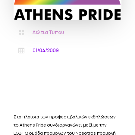
Δελτια Τυπου

01/04/2009

Στα πλαίσια των προφεστιβαλικών εκδηλώσεων,
το Athens Pride συνδιοργανώνει μαζί με την
LGBTQ ομάδα προβολών του Nosotros προβολή