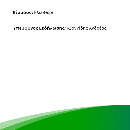
Είσοδος:
Ελεύθερη
Υπεύθυνος Εκδήλωσης:
Ιωαννίδης Ανδρέας