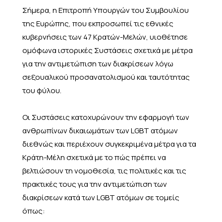
Σήμερα, η Επιτροπή Υπουργών του Συμβουλίου
της Ευρώπης, που εκπροσωπεί τις εθνικές
κυβερνήσεις των 47 Κρατών-Μελών, υιοθέτησε
ομόφωνα ιστορικές Συστάσεις σχετικά με μέτρα
για την αντιμετώπιση των διακρίσεων λόγω
σεξουαλικού προσανατολισμού και ταυτότητας
του φύλου.
Οι Συστάσεις κατοχυρώνουν την εφαρμογή των
ανθρωπίνων δικαιωμάτων των LGBT ατόμων
διεθνώς και περιέχουν συγκεκριμένα μέτρα για τα
Κράτη-Μέλη σχετικά με το πώς πρέπει να
βελτιώσουν τη νομοθεσία, τις πολιτικές και τις
πρακτικές τους για την αντιμετώπιση των
διακρίσεων κατά των LGBT ατόμων σε τομείς
όπως: