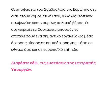
Οι αποφάσεις του Συμβουλίου της Ευρώπης δεν
διαθέτουν νομοθετική ισχύ, αλλά ως “soft law”
συμφωνίες έχουν κυρίως πολιτικό βάρος. Οι
συγκεκριμένες Συστάσεις μπορούν να
αποτελέσουν ένα σημαντικό εργαλείο ως μέσο
άσκησης πίεσης σε επίπεδο lobbying, τόσο σε
εθνικό όσο και σε ευρωπαϊκό επίπεδο.
Διαβάστε εδώ, τις Συστάσεις της Επιτροπής
Υπουργών.