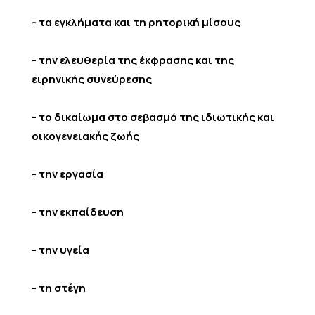
- τα εγκλήματα και τη ρητορική μίσους
- την ελευθερία της έκφρασης και της
ειρηνικής συνεύρεσης
- το δικαίωμα στο σεβασμό της ιδιωτικής και
οικογενειακής ζωής
- την εργασία
- την εκπαίδευση
- την υγεία
- τη στέγη