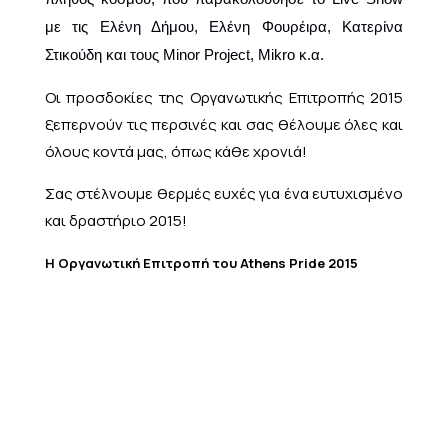
με τις
Ελένη Δήμου, Ελένη Φουρέιρα, Κατερίνα
Στικούδη και τους
Minor
Project
,
Mikro
κ.α.
Οι προσδοκίες της Οργανωτικής Επιτροπής 2015
ξεπερνούν τις περσινές και σας θέλουμε όλες και
όλους κοντά μας, όπως κάθε χρονιά!
Σας στέλνουμε θερμές ευχές για ένα ευτυχισμένο
και δραστήριο 2015!
Η Οργανωτική Επιτροπή του
Athens
Pride
2015