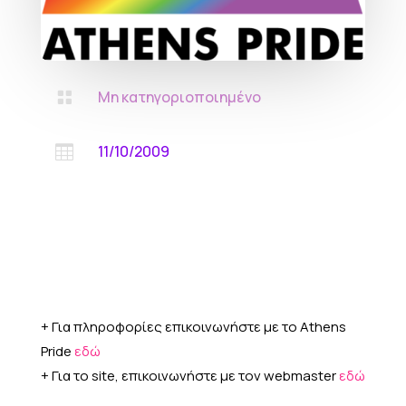
Μη κατηγοριοποιημένο

11/10/2009

+ Για πληροφορίες επικοινωνήστε με το Athens
Pride
εδώ
+ Για το site, επικοινωνήστε με τον webmaster
εδώ