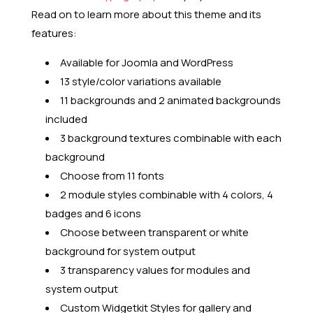
Read on to learn more about this theme and its
features:
Available for Joomla and WordPress
13 style/color variations available
11 backgrounds and 2 animated backgrounds
included
3 background textures combinable with each
background
Choose from 11 fonts
2 module styles combinable with 4 colors, 4
badges and 6 icons
Choose between transparent or white
background for system output
3 transparency values for modules and
system output
Custom Widgetkit Styles for gallery and