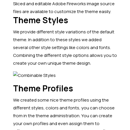
Sliced and editable Adobe Fireworks image source
files are available to customize the theme easily.
Theme Styles
We provide different style variations of the default
theme. In addition to these styles we added
several other style settings like colors and fonts.
Combining the different style options allows you to
create your own unique theme design.
Theme Profiles
We created some nice theme profiles using the
different styles, colors and fonts, you can choose
from in the theme administration. You can create
your own profiles and even assign them to