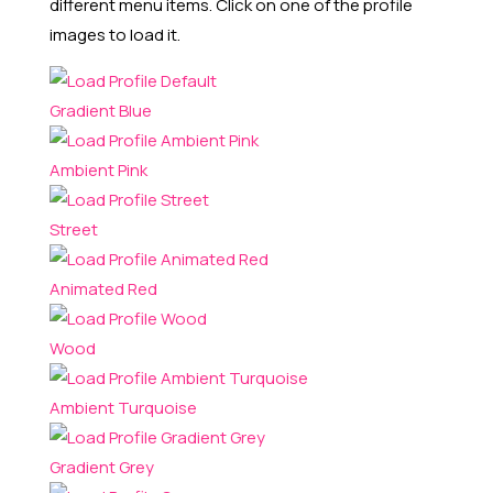
different menu items. Click on one of the profile
images to load it.
Gradient Blue
Ambient Pink
Street
Animated Red
Wood
Ambient Turquoise
Gradient Grey