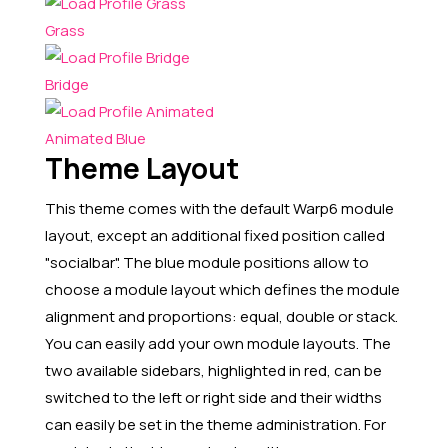
Grass
Bridge
Animated Blue
Theme Layout
This theme comes with the default Warp6 module
layout, except an additional fixed position called
"socialbar". The blue module positions allow to
choose a module layout which defines the module
alignment and proportions:
equal
,
double
or
stack
.
You can easily add your own module layouts. The
two available sidebars, highlighted in red, can be
switched to the left or right side and their widths
can easily be set in the theme administration. For