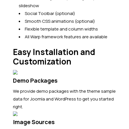
slideshow
Social Toolbar (optional)
Smooth CSS animations (optional)
Flexible template and column widths
All Warp framework features are available
Easy Installation and
Customization
Demo Packages
We provide demo packages with the theme sample
data for Joomla and WordPress to get you started
right.
Image Sources