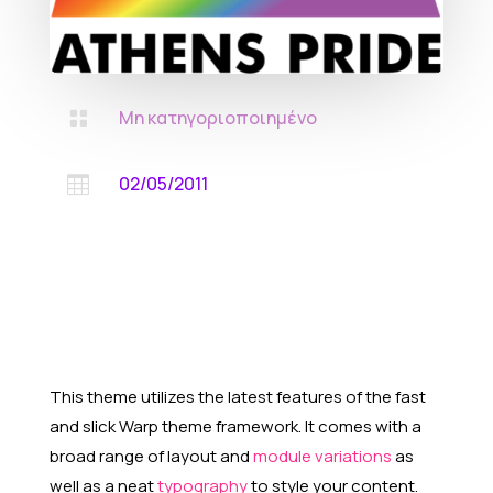
Μη κατηγοριοποιημένο

02/05/2011

This theme utilizes the latest features of the fast
and slick Warp theme framework. It comes with a
broad range of layout and
module variations
as
well as a neat
typography
to style your content.