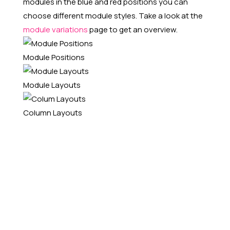
modules in the blue and red positions you can
choose different module styles. Take a look at the
module variations
page to get an overview.
Module Positions
Module Layouts
Column Layouts