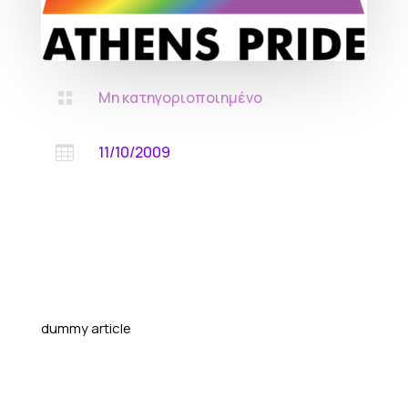
Μη κατηγοριοποιημένο

11/10/2009

dummy article