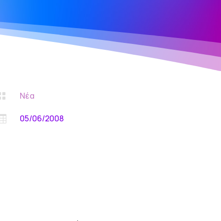
Νέα

05/06/2008
