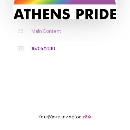
Main Content

16/05/2010

Κατεβάστε την αφίσα
εδώ