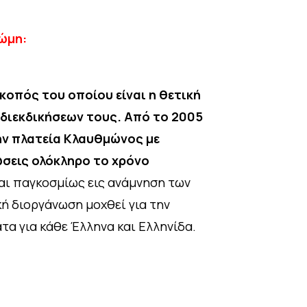
νώμη:
κοπός του οποίου είναι η θετική
 διεκδικήσεων τους. Από το 2005
την πλατεία Κλαυθμώνος με
ώσεις ολόκληρο το χρόνο
αι παγκοσμίως εις ανάμνηση των
κή διοργάνωση μοχθεί για την
τα για κάθε Έλληνα και Ελληνίδα.