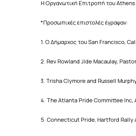
Η Οργανωτική Επιτροπή του Αthens 
*Προσωπικές επιστολές έγραψαν:
1. O Δήμαρχος του San Francisco, Ca
2. Rev Rowland Jide Macaulay, Pasto
3. Trisha Clymore and Russell Murphy
4. The Atlanta Pride Committee Inc, 
5. Connecticut Pride, Hartford Rally 