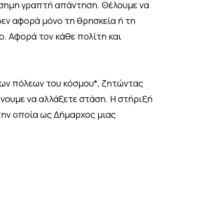
ίσημη γραπτή απάντηση. Θέλουμε να
εν αφορά μόνο τη θρησκεία ή τη
ο. Αφορά τον κάθε πολίτη και
λων πόλεων του κόσμου*, ζητώντας
νουμε να αλλάξετε στάση. Η στήριξή
την οποία ως Δήμαρχος μιας