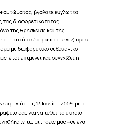
λοκαυτώματος, βγάλατε εύγλωττο
ής της διαφορετικότητας.
μόνο της θρησκείας και της
 ότι κατά τη διάρκεια του ναζισμού,
τομα με διαφορετικό σεξουαλικό
ς, έτσι επιμένει και συνεχίζει η
 χρονιά στις 13 Ιουνίου 2009, με το
αφείο σας για να τεθεί το ετήσιο
νηθήκατε τις αιτήσεις μας –σε ένα