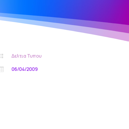
Δελτια Τυπου

06/04/2009
