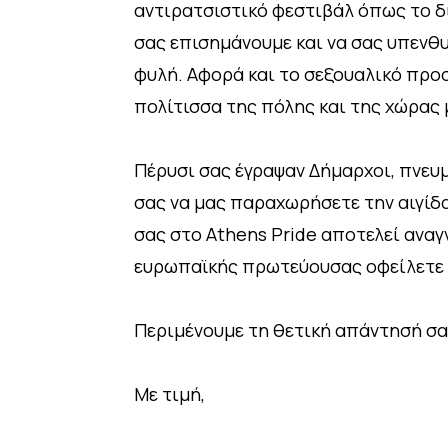
αντιρατσιστικό φεστιβάλ όπως το δ
σας επισημάνουμε και να σας υπενθ
φυλή. Αφορά και το σεξουαλικό προσ
πολίτισσα της πόλης και της χώρας 
Πέρυσι σας έγραψαν Δήμαρχοι, πνευ
σας να μας παραχωρήσετε την αιγίδ
σας στο Athens Pride αποτελεί ανα
ευρωπαϊκής πρωτεύουσας οφείλετε
Περιμένουμε τη θετική απάντησή σ
Με τιμή,