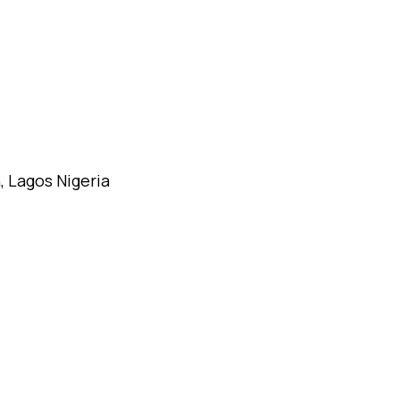
 Lagos Nigeria