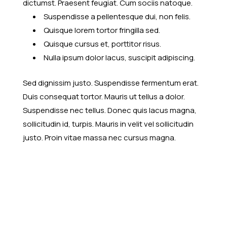
dictumst. Praesent feugiat. Cum sociis natoque.
Suspendisse a pellentesque dui, non felis.
Quisque lorem tortor fringilla sed.
Quisque cursus et, porttitor risus.
Nulla ipsum dolor lacus, suscipit adipiscing.
Sed dignissim justo. Suspendisse fermentum erat.
Duis consequat tortor. Mauris ut tellus a dolor.
Suspendisse nec tellus. Donec quis lacus magna,
sollicitudin id, turpis. Mauris in velit vel sollicitudin
justo. Proin vitae massa nec cursus magna.