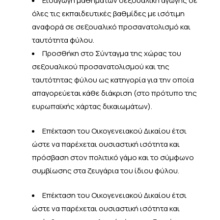
Εισαγωγή μαθημάτων σεξουαλική αγωγής σε
όλες τις εκπαιδευτικές βαθμίδες με ισότιμη
αναφορά σε σεξουαλικό προσανατολισμό και
ταυτότητα φύλου.
Προσθήκη στο Σύνταγμα της χώρας του
σεξουαλικού προσανατολισμού και της
ταυτότητας φύλου ως κατηγορία για την οποία
απαγορεύεται κάθε διάκριση (στο πρότυπο της
ευρωπαϊκής χάρτας δικαιωμάτων).
Επέκταση του Οικογενειακού Δικαίου έτσι
ώστε να παρέχεται ουσιαστική ισότητα και
πρόσβαση στον πολιτικό γάμο και το σύμφωνο
συμβίωσης στα ζευγάρια του ίδιου φύλου.
Επέκταση του Οικογενειακού Δικαίου έτσι
ώστε να παρέχεται ουσιαστική ισότητα και