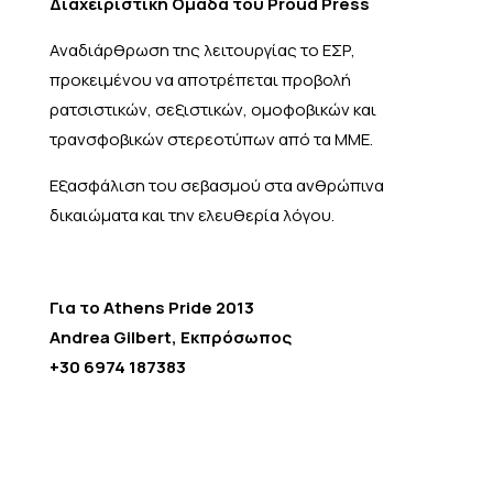
Διαχειριστική Ομάδα του Proud Press
Αναδιάρθρωση της λειτουργίας το ΕΣΡ,
προκειμένου να αποτρέπεται προβολή
ρατσιστικών, σεξιστικών, ομοφοβικών και
τρανσφοβικών στερεοτύπων από τα ΜΜΕ.
Εξασφάλιση του σεβασμού στα ανθρώπινα
δικαιώματα και την ελευθερία λόγου.
Για το Athens Pride 2013
Andrea Gilbert, Εκπρόσωπος
+30 6974 187383