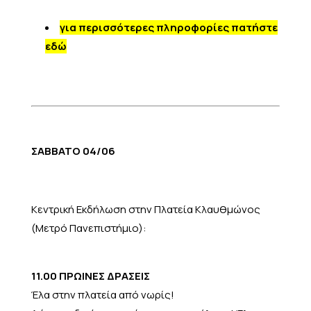
για περισσότερες πληροφορίες πατήστε
εδώ
ΣΑΒΒΑΤΟ 04/06
Κεντρική Εκδήλωση στην Πλατεία Κλαυθμώνος
(Μετρό Πανεπιστήμιο):
11.00 ΠΡΩΙΝΕΣ ΔΡΑΣΕΙΣ
Έλα στην πλατεία από νωρίς!