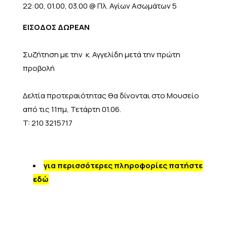
22:00, 01.00, 03.00 @ Πλ. Αγίων Ασωμάτων 5
ΕΙΣΟΔΟΣ ΔΩΡΕΑΝ
Συζήτηση με την κ. Αγγελίδη μετά την πρώτη
προβολή
Δελτία προτεραιότητας θα δίνονται στο Μουσείο
από τις 11πμ, Τετάρτη 01.06.
T: 210 3215717
για περισσότερες πληροφορίες πατήστε
εδώ