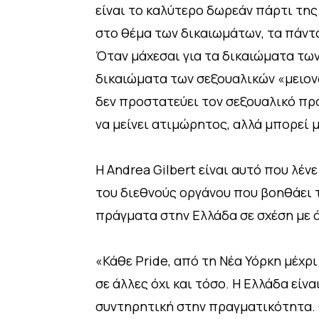
είναι το καλύτερο δωρεάν πάρτι της 
στο θέμα των δικαιωμάτων, τα πάντα
Όταν μάχεσαι για τα δικαιώματα των
δικαιώματα των σεξουαλικών «μειονο
δεν προστατεύει τον σεξουαλικό πρ
να μείνει ατιμώρητος, αλλά μπορεί 
Η Andrea Gilbert είναι αυτό που λέν
του διεθνούς οργάνου που βοηθάει τ
πράγματα στην Ελλάδα σε σχέση με άλ
«Κάθε Pride, από τη Νέα Υόρκη μέχρι
σε άλλες όχι και τόσο. Η Ελλάδα είν
συντηρητική στην πραγματικότητα. Οπ