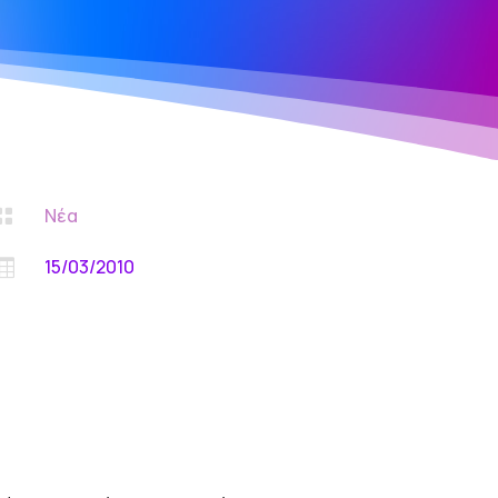
Νέα

15/03/2010
