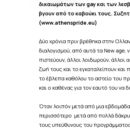
δικαιωμάτων των gay και των λεσβ
βγουν από το καβούκι τους. Συζητ
(www.athenspride.eu)
Δύο χρόνια πριν βρέθηκα στην Ολλα
διαλογισμού, από αυτά τα New age, 
πιστεύουν, άλλοι λοιδωρούν, άλλοι α
ζωή τους και το εγκαταλείπουν και π
το έβλεπα καθόλου το αστείο του πρ
και ο καθένας για τον εαυτό του να 
Όταν λοιπόν μετά από μια εβδομάδα
περισσότερο μετά από πολλά δάκρυ
τους υπεύθυνους του προγράμματος 