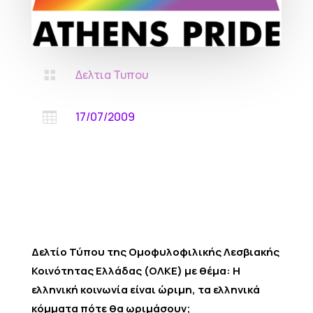
Δελτια Τυπου

17/07/2009

Δελτίο Τύπου της Ομοφυλοφιλικής Λεσβιακής
Κοινότητας Ελλάδας (ΟΛΚΕ) με θέμα: Η
ελληνική κοινωνία είναι ώριμη, τα ελληνικά
κόμματα πότε θα ωριμάσουν;