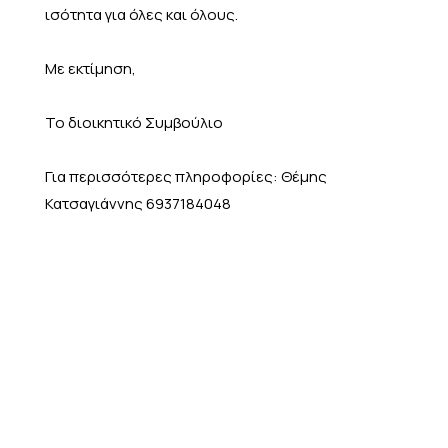
ισότητα για όλες και όλους.
Με εκτίμηση,
Το διοικητικό Συμβούλιο
Για περισσότερες πληροφορίες: Θέμης
Κατσαγιάννης 6937184048