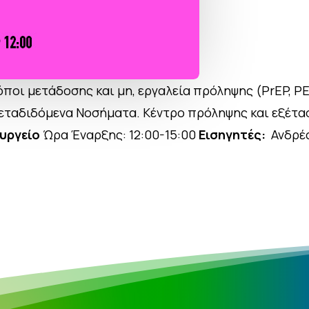
όποι μετάδοσης και μη, εργαλεία πρόληψης (PrEP, PE
Μεταδιδόμενα Νοσήματα. Κέντρο πρόληψης και εξέτα
υργείο
Ώρα Έναρξης: 12:00-15:00
Εισηγητές:
Ανδρέ