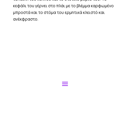
κεφάλι του γέρνει στο πλάι με το βλέμμα καρφωμένο
μπροστά και το στόμα του ερμητικά κλειστό και
ανέκφραστο.