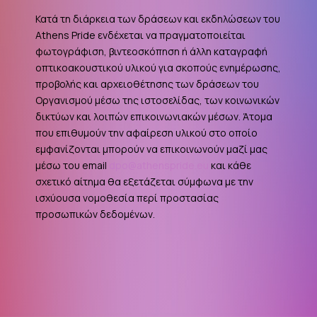
Κατά τη διάρκεια των δράσεων και εκδηλώσεων του
Athens Pride ενδέχεται να πραγματοποιείται
φωτογράφιση, βιντεοσκόπηση ή άλλη καταγραφή
οπτικοακουστικού υλικού για σκοπούς ενημέρωσης,
προβολής και αρχειοθέτησης των δράσεων του
Οργανισμού μέσω της ιστοσελίδας, των κοινωνικών
δικτύων και λοιπών επικοινωνιακών μέσων. Άτομα
που επιθυμούν την αφαίρεση υλικού στο οποίο
εμφανίζονται μπορούν να επικοινωνούν μαζί μας
μέσω του email
dpo@athenspride.eu
και κάθε
σχετικό αίτημα θα εξετάζεται σύμφωνα με την
ισχύουσα νομοθεσία περί προστασίας
προσωπικών δεδομένων.