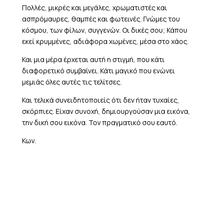
Πολλές, μικρές και μεγάλες, χρωματιστές και
ασπρόμαυρες, θαμπές και φωτεινές. Γνώμες του
κόσμου, των φίλων, συγγενών. Οι δικές σου; Κάπου
εκεί κρυμμένες, αδιάφορα χωμένες, μέσα στο χάος.
Και μια μέρα έρχεται αυτή η στιγμή, που κάτι
διαφορετικό συμβαίνει. Κάτι μαγικό που ενώνει
μεμιάς όλες αυτές τις τελίτσες.
Και τελικά συνειδητοποιείς ότι δεν ήταν τυχαίες,
σκόρπιες. Είχαν συνοχή, δημιουργούσαν μια εικόνα,
την δική σου εικόνα. Τον πραγματικό σου εαυτό.
Κων.